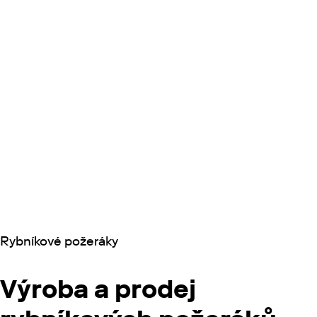
Rybníkové požeráky
Výroba a prodej