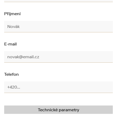
Příjmení
E-mail
Telefon
Technické parametry