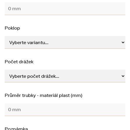
Poklop
Počet drážek
Průměr trubky - materiál plast (mm)
Poznámka