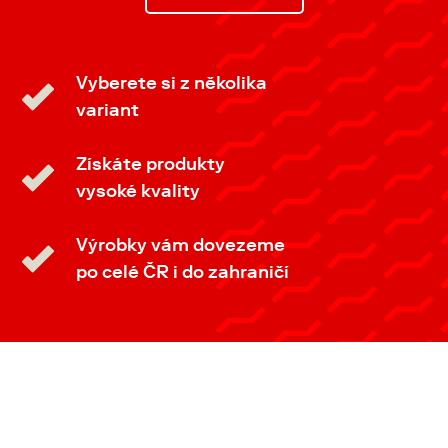
Vyberete si z několika
variant
Získáte produkty
vysoké kvality
Výrobky vám dovezeme
po celé ČR i do zahraničí