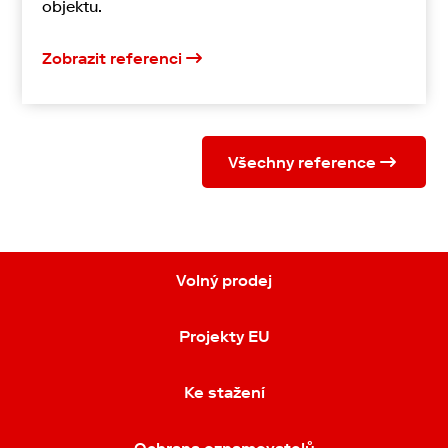
objektu.
Zobrazit referenci
Všechny reference
Volný prodej
Projekty EU
Ke stažení