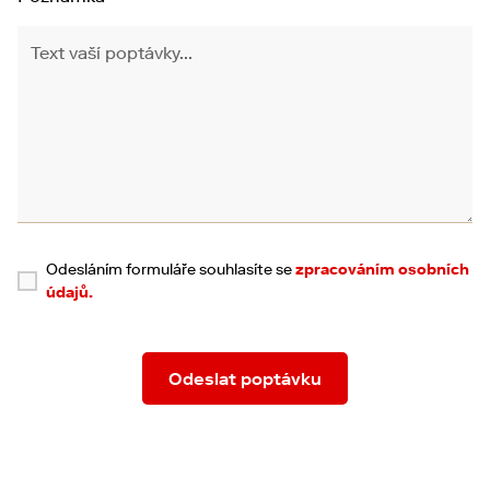
Odesláním formuláře souhlasíte se
zpracováním osobních
údajů.