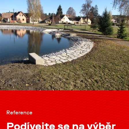
Reference
Podívejte se na výběr