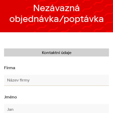
Nezávazná
objednávka/poptávka
Kontaktní údaje
Firma
Jméno