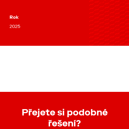
Rok
2025
Přejete si podobné
řešení?