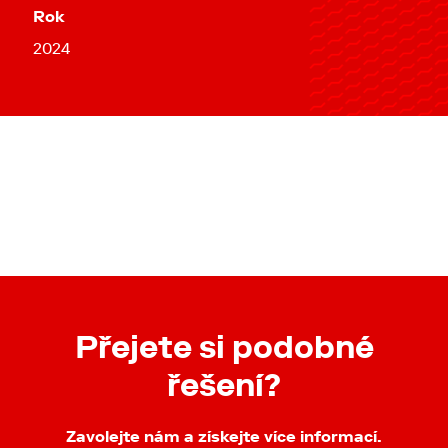
Rok
2024
Přejete si podobné
řešení?
Zavolejte nám a získejte více informací.