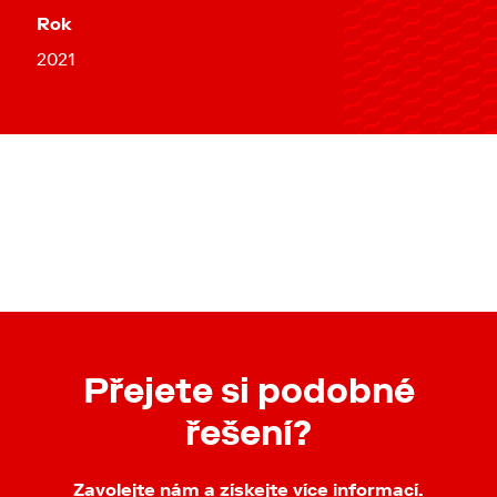
Rok
2021
Přejete si podobné
řešení?
Zavolejte nám a získejte více informací.