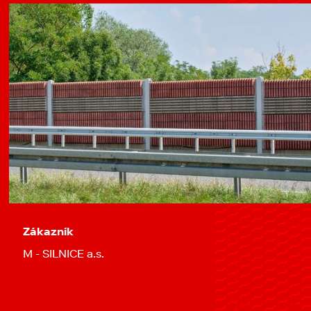
Zákazník
M - SILNICE a.s.