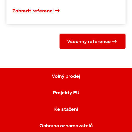
Zobrazit referenci
Všechny reference
Volný prodej
Projekty EU
Ke stažení
Ochrana oznamovatelů