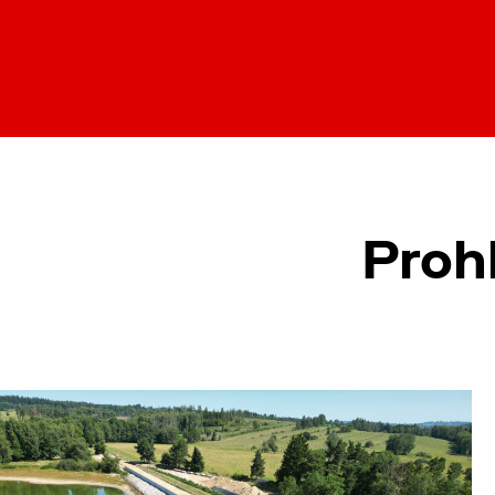
Prohl