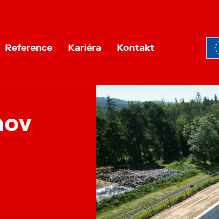
Reference
Kariéra
Kontakt
nov