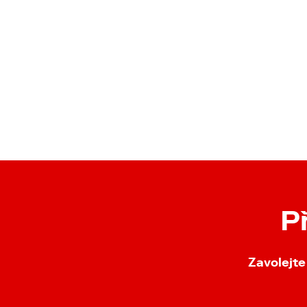
P
Zavolejte